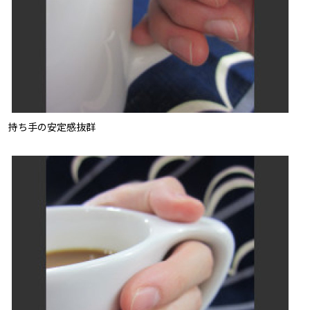
持ち手の安定感抜群