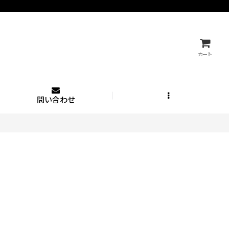
カート
問い合わせ