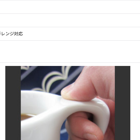
子レンジ対応