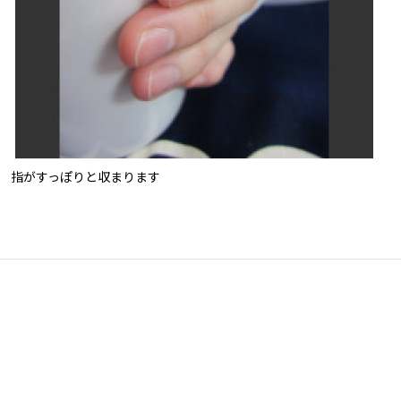
指がすっぽりと収まります