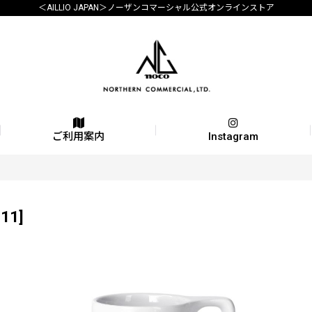
＜AILLIO JAPAN＞ノーザンコマーシャル公式オンラインストア
ご利用案内
Instagram
-11
]