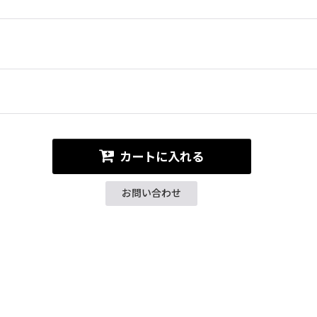
カートに入れる
お問い合わせ