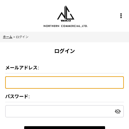
ホーム
>
ログイン
ログイン
メールアドレス
:
パスワード
: