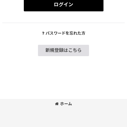
ログイン
パスワードを忘れた方
新規登録はこちら
ホーム