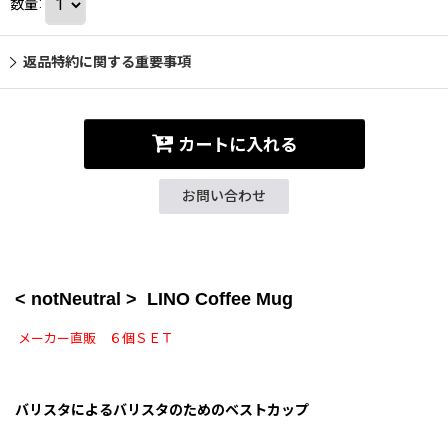
数量
:
返品特約に関する重要事項
カートに入れる
お問い合わせ
< notNeutral > LINO
Coffee Mug
メーカー直販 ６個ＳＥＴ
バリスタによるバリスタのためのベストカップ