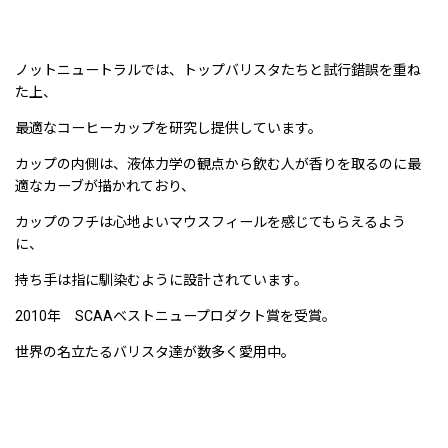
ノットニュートラルでは、トップバリスタたちと試行錯誤を重ね
た上、
最適なコーヒーカップを研究し提供しています。
カップの内側は、液体力学の観点から飲む人が香りを取るのに最
適なカーブが描かれており、
カップのフチは心地よいマウスフィールを感じてもらえるよう
に、
持ち手は指に馴染むように設計されています。
2010年 SCAAベストニュープロダクト賞を受賞。
世界の名立たるバリスタ達が数多く愛用中。