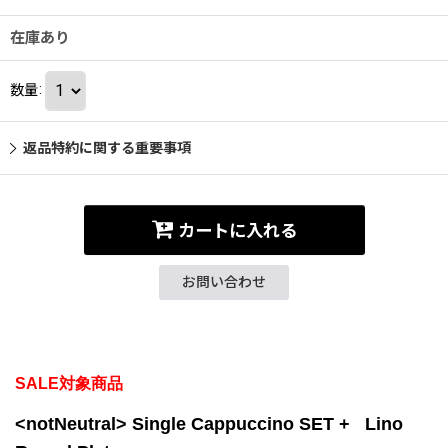
在庫あり
数量
:
返品特約に関する重要事項
カートに入れる
お問い合わせ
SALE対象商品
<notNeutral> Single Cappuccino SET + Lino