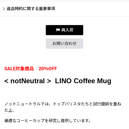
返品特約に関する重要事項
再入荷
お問い合わせ
SALE対象商品 20％OFF
< notNeutral > LINO
Coffee Mug
ノットニュートラルでは、トップバリスタたちと試行錯誤を重ね
た上、
最適なコーヒーカップを研究し提供しています。