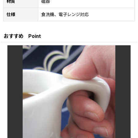
材質
磁器
仕様
食洗機、電子レンジ対応
おすすめ Point