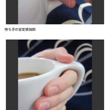
持ち手の安定感抜群