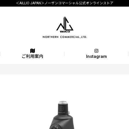
＜AILLIO JAPAN＞ノーザンコマーシャル公式オンラインストア
ご利用案内
Instagram