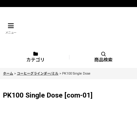
メニュー
カテゴリ
商品検索
ホーム
>
コーヒーグラインダー/ミル
>
PK100 Single Dose
PK100 Single Dose
[
com-01
]