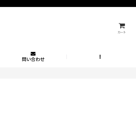
カート
問い合わせ