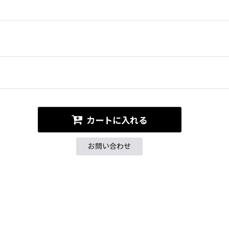
カートに入れる
お問い合わせ