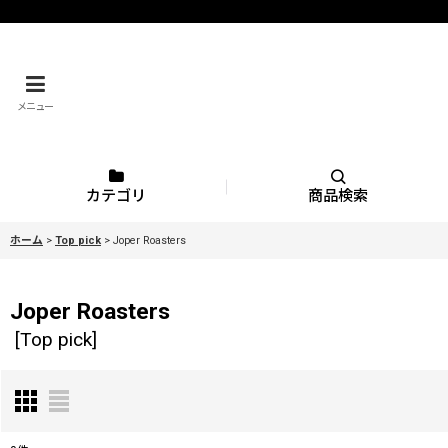
メニュー
カテゴリ
商品検索
ホーム
>
Top pick
>
Joper Roasters
Joper Roasters
[
Top pick
]