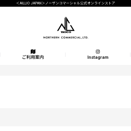
＜AILLIO JAPAN＞ノーザンコマーシャル公式オンラインストア
ご利用案内
Instagram