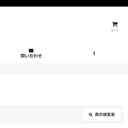
カート
問い合わせ
表示順変更
閉じる