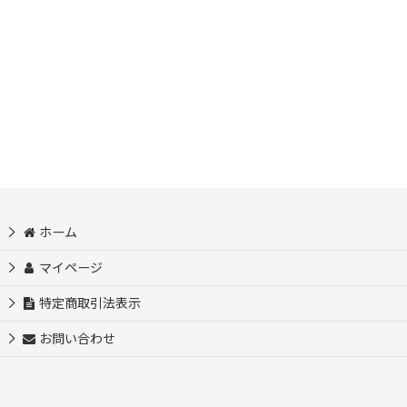
並び順
:
絞り込む
ホーム
マイページ
特定商取引法表示
お問い合わせ