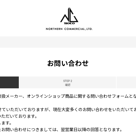
お問い合わせ
STEP 2
確認
取扱メーカー、オンラインショップ商品に関する問い合わせフォームと
せていただいておりますが、現在大変多くのお問い合わせをいただいて
ただいております。
します。
たお問い合わせにつきましては、翌営業日以降の回答となります。