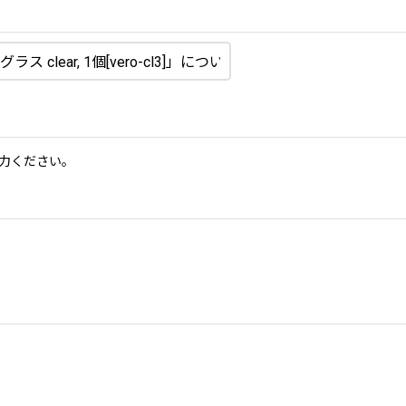
力ください。